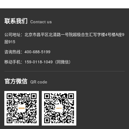
联系我们
Contact us
公司地址：北京市昌平区北清路一号院超极合生汇写字楼4号楼A座9
层915
咨询热线：400-688-5199
移动手机：159-0118-1049（同微信）
官方微信
QR code