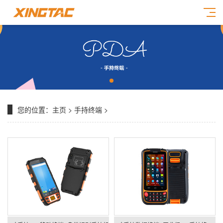
您的位置：
主页
>
手持终端
>