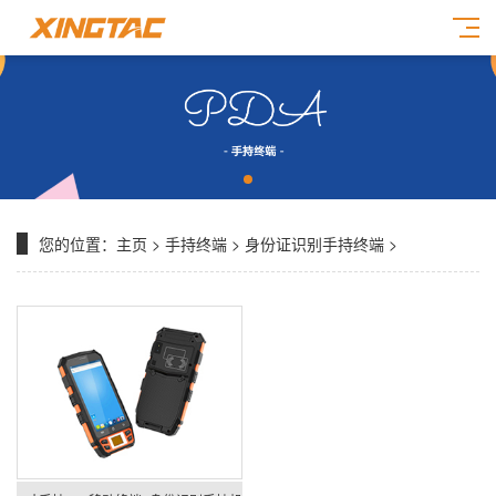
您的位置：
主页
>
手持终端
>
身份证识别手持终端
>