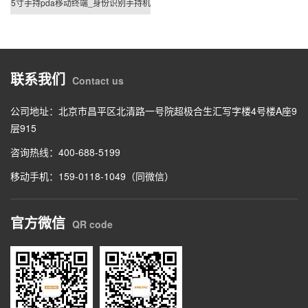
5寸手持pda移动终端_身份识别手持机
联系我们
Contact us
公司地址：北京市昌平区北清路一号院超极合生汇写字楼4号楼A座9
层915
咨询热线：400-688-5199
移动手机：159-0118-1049（同微信）
官方微信
QR code