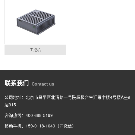
工控机
联系我们
Contact us
公司地址：北京市昌平区北清路一号院超极合生汇写字楼4号楼A座9
层915
咨询热线：400-688-5199
移动手机：159-0118-1049（同微信）