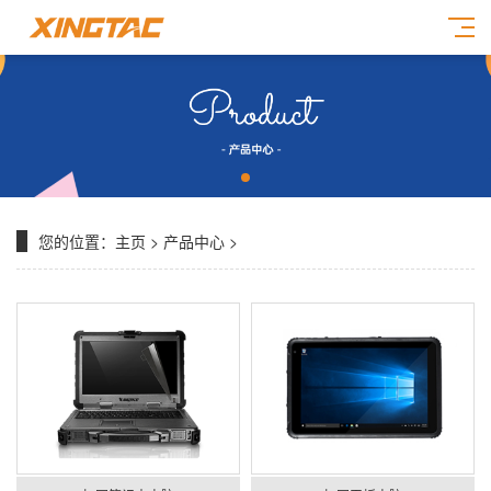
您的位置：
主页
>
产品中心
>