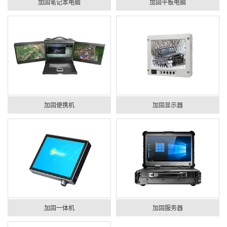
加固笔记本电脑
加固平板电脑
加固便携机
加固显示器
加固一体机
加固服务器