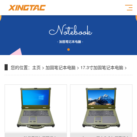
您的位置：
主页
>
加固笔记本电脑
>
17.3寸加固笔记本电脑
>