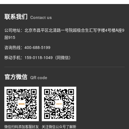
联系我们
Contact us
公司地址：北京市昌平区北清路一号院超极合生汇写字楼4号楼A座9
层915
咨询热线：400-688-5199
移动手机：159-0118-1049（同微信）
官方微信
QR code
微信扫码添加客服好友
关注微信公众号了解新