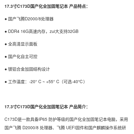
17.3寸C173D国产化全加固笔记本 产品特点：
● 国产飞腾D2000/8处理器
● DDR4 16G高速内存，zui大支持32GB
● 全高清显示面板
● 国产化自主可控
● 镁铝合金加固结构设计
● 工作温度：-20° C ~ +55° C（可选-40℃）
17.3寸C173D国产化全加固笔记本
产品简介：
C173D是一款具备IP65 防护等级的国产化全加固笔记本电脑，采用
国产飞腾 D2000/8 处理器、飞腾 UEFI固件和国产麒麟操作系统研