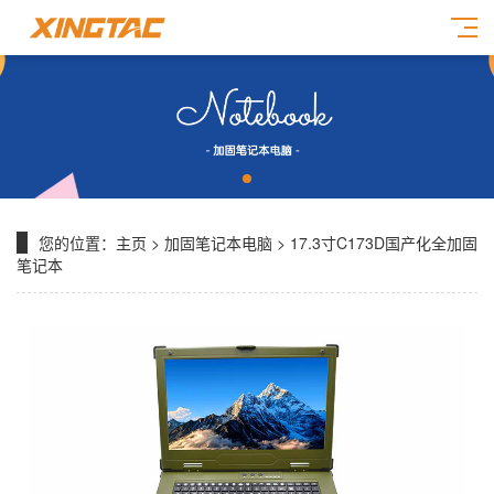
您的位置：
主页
>
加固笔记本电脑
> 17.3寸C173D国产化全加固
笔记本