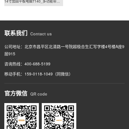
14寸加固平板电脑T140_多功能带把手三防平板电脑
联系我们
Contact us
公司地址：北京市昌平区北清路一号院超极合生汇写字楼4号楼A座9
层915
咨询热线：400-688-5199
移动手机：159-0118-1049（同微信）
官方微信
QR code