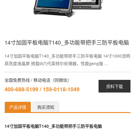
14寸加固平板电脑T140_多功能带把手三防平板电脑
14寸加固平板电脑T140_多功能带把手三防平板电脑 14寸1000流明
高亮度液晶屏 搭载di六代英特尔处理器，性能geng强 …
全国免费热线 / 移动电话（同微信）
资料下载
400-688-5199 / 159-0118-1049
产品详情
购买须知
14寸加固平板电脑T140_多功能带把手三防平板电脑