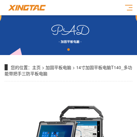
您的位置：
主页
>
加固平板电脑
> 14寸加固平板电脑T140_多功
能带把手三防平板电脑