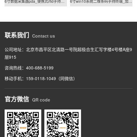
6寸数据采集器pda_便携式rfid手持终端
6寸win10系统二维条码手持终端_加固手持终端pda
联系我们
Contact us
公司地址：北京市昌平区北清路一号院超极合生汇写字楼4号楼A座9
层915
咨询热线：400-688-5199
移动手机：159-0118-1049（同微信）
官方微信
QR code