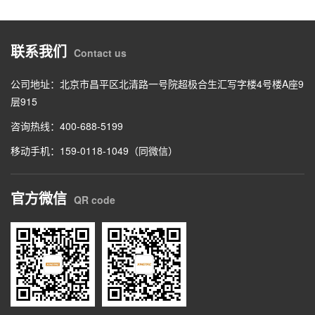
联系我们
Contact us
公司地址：北京市昌平区北清路一号院超极合生汇写字楼4号楼A座9
层915
咨询热线：400-688-5199
移动手机：159-0118-1049（同微信）
官方微信
QR code