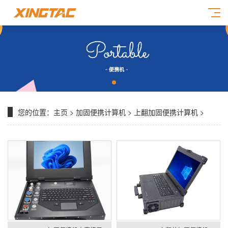
您的位置：
主页
>
加固便携计算机
>
上翻加固便携计算机
>