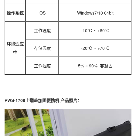
操作系统
OS
Windows7/10 64bit
工作温度
-10℃ ~ +60℃
环境适应
存储温度
-20℃ ~ +70℃
性
工作湿度
5% ~ 90% 非凝固
PWS-1708上翻盖加固便携机 产品照片：