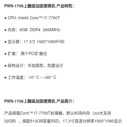
PWS-1708上翻盖加固便携机 产品特性：
● CPU: Intel® Core™ I7-7700T
● 内存：8GB DDR4 2666MHz
● 显示屏：17.3寸 1920*1080FHD
● 扩展： 两个PCI扩展位
● 结构设计：半加固型，抗震设计
● 工作温度：-10° C ~ +60° C
PWS-1708上翻盖加固便携机 产品简介：
产品搭载Core™ I7-7700T处理器，默认8GB内存（zui大支持
32GB），搭配512GB容量SSD，17.3寸高清分辨率1920*1080显示