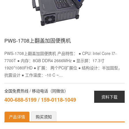
PWS-1708上翻盖加固便携机
PWS-1708上翻盖加固便携机 产品特性： ● CPU: Intel Core I7-
7700T ● 内存：8GB DDR4 2666MHz ● 显示屏：17.3寸
1920*1080FHD ● 扩展： 两个PCI扩展位 ● 结构设计：半加固型，
抗震设计 ● 工作温度：-10 C ~…
全国免费热线 / 移动电话（同微信）
资料下载
400-688-5199 / 159-0118-1049
产品详情
购买须知