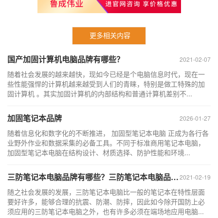
更多相关内容
国产加固计算机电脑品牌有哪些？
2021-02-07
随着社会发展的越来越快，现如今已经是个电脑信息时代，现在一
些性能强悍的计算机越来越受到人们的青睐，特别是做工特殊的加
固计算机 。其实加固计算机的内部结构和普通计算机差别不...
加固笔记本品牌
2026-01-27
随着信息化和数字化的不断推进， 加固型笔记本电脑 正成为各行各
业野外作业和数据采集的必备工具。不同于标准商用笔记本电脑，
加固型笔记本电脑在结构设计、材质选择、防护性能和环境...
三防笔记本电脑品牌有哪些？三防笔记本电脑品牌排行榜
2021-02-19
随之社会发展的发展，三防笔记本电脑比一般的笔记本在特性层面
要好许多，能够合理的抗震、防潮、防摔，因此如今除开国防上必
须应用的三防笔记本电脑之外，也有许多必须在端场地应用电脑...