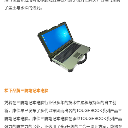
了尘土与水珠的进到。
松下品牌三防笔记本电脑
凭着在三防笔记本电脑行业很多年的技术性累积与持续的自主创
新，康佳早已发布了多代以牢固而出名的TOUGHBOOK系列产品三
防笔记本电脑。康佳三防笔记本电脑在承继TOUGHBOOK系列产品
强力的防护力的另外，还选用了全x升级的二合一设计方案，能够在