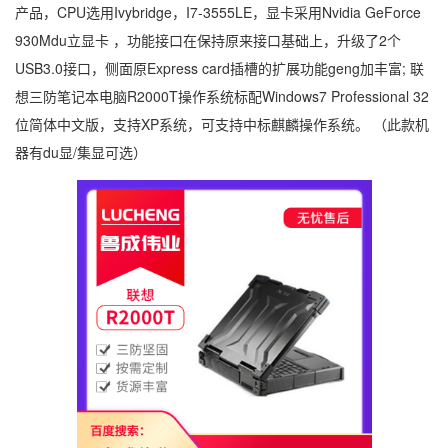
产品，CPU选用Ivybridge，I7-3555LE，显卡采用Nvidia GeForce
930Mdu立显卡 ，功能接口在保持原来接口基础上，升级了2个
USB3.0接口，侧面原Express card插槽的扩展功能geng加丰富; 联
想三防笔记本电脑R2000T操作系统标配Windows7 Professional 32
位简体中文版，支持XP系统，可支持中标麒麟操作系统。 （此款机
器有du显/集显可选）