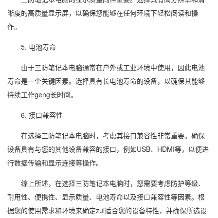
晰度的高质量显示屏，以确保您能够在任何环境下轻松阅读和操
作。
5. 电池寿命
由于三防笔记本电脑通常在户外或工业环境中使用，因此电池
寿命是一个关键因素。选择具有长电池寿命的设备，以确保其能够
持续工作geng长时间。
6. 接口兼容性
在选择三防笔记本电脑时，考虑其接口兼容性非常重要。确保
设备具有与您的其他设备兼容的接口，例如USB、HDMI等，以便进
行数据传输和显示连接等操作。
综上所述，在选择三防笔记本电脑时，您需要考虑防护等级、
耐用性、便携性、显示质量、电池寿命以及接口兼容性等因素。根
据您的使用需求和环境来确定zui适合您的设备特性，并确保所选设