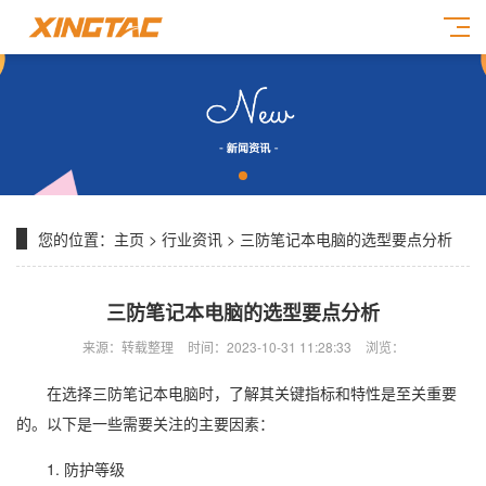
您的位置：
主页
>
行业资讯
> 三防笔记本电脑的选型要点分析
三防笔记本电脑的选型要点分析
来源：转载整理
时间：2023-10-31 11:28:33
浏览：
在选择三防笔记本电脑时，了解其关键指标和特性是至关重要
的。以下是一些需要关注的主要因素：
1. 防护等级