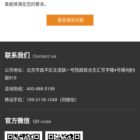
备能够满足您的要求。
更多相关内容
联系我们
Contact us
公司地址：北京市昌平区北清路一号院超极合生汇写字楼4号楼A座9
层915
咨询热线：400-688-5199
移动手机：159-0118-1049（同微信）
官方微信
QR code