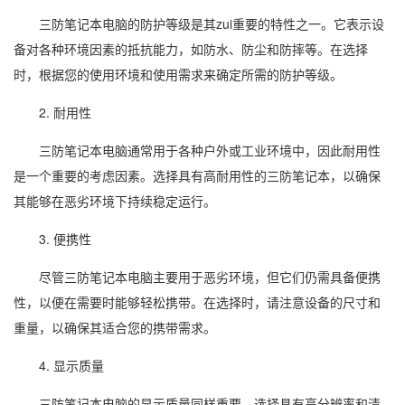
三防笔记本电脑的防护等级是其zui重要的特性之一。它表示设
备对各种环境因素的抵抗能力，如防水、防尘和防摔等。在选择
时，根据您的使用环境和使用需求来确定所需的防护等级。
2. 耐用性
三防笔记本电脑通常用于各种户外或工业环境中，因此耐用性
是一个重要的考虑因素。选择具有高耐用性的三防笔记本，以确保
其能够在恶劣环境下持续稳定运行。
3. 便携性
尽管三防笔记本电脑主要用于恶劣环境，但它们仍需具备便携
性，以便在需要时能够轻松携带。在选择时，请注意设备的尺寸和
重量，以确保其适合您的携带需求。
4. 显示质量
三防笔记本电脑的显示质量同样重要。选择具有高分辨率和清