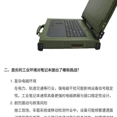
二、恶劣的工业环境对笔记本提出了哪些挑战？
复杂电磁环境
在电力、轨道交通等行业，强电磁干扰可能影响设备信号稳定
性。工业笔记本通常具备更强的电磁屏蔽与接口稳定性设计。
剧烈震动与跌落风险
施工现场、车载系统或移动检测作业中，设备可能频繁遭遇震