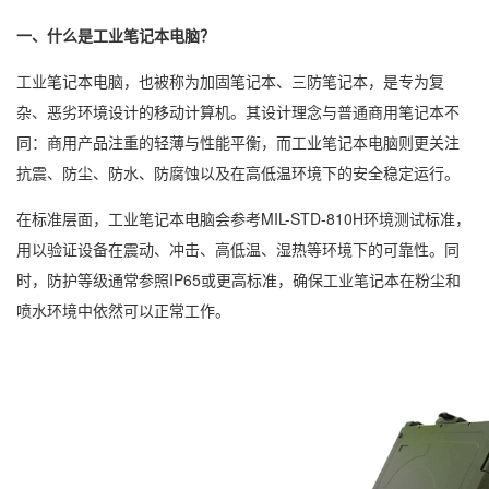
一、什么是工业笔记本电脑？
工业笔记本电脑，也被称为加固笔记本、三防笔记本，是专为复
杂、恶劣环境设计的移动计算机。其设计理念与普通商用笔记本不
同：商用产品注重的轻薄与性能平衡，而工业笔记本电脑则更关注
抗震、防尘、防水、防腐蚀以及在高低温环境下的安全稳定运行。
在标准层面，工业笔记本电脑会参考MIL-STD-810H环境测试标准，
用以验证设备在震动、冲击、高低温、湿热等环境下的可靠性。同
时，防护等级通常参照IP65或更高标准，确保工业笔记本在粉尘和
喷水环境中依然可以正常工作。