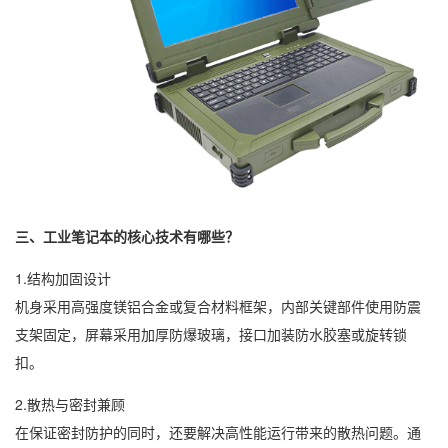
三、工业笔记本的核心技术有哪些？
1.结构加固设计
机身采用高强度镁铝合金或复合材料框架，内部关键部件使用防震
支架固定，屏幕采用加厚防爆玻璃，接口加装防水胶塞或旋转锁
扣。
2.散热与密封兼顾
在保证密封防护的同时，还要解决高性能运行带来的散热问题。通