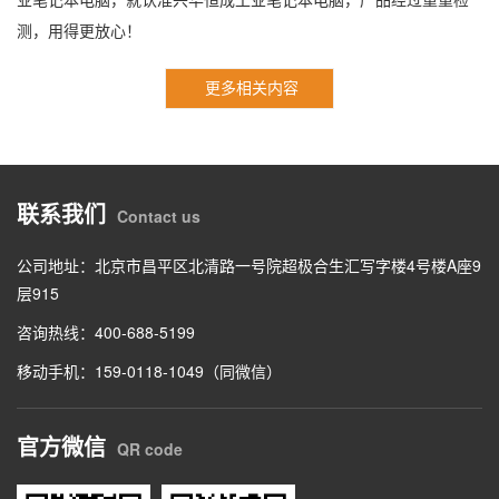
测，用得更放心！
更多相关内容
联系我们
Contact us
公司地址：北京市昌平区北清路一号院超极合生汇写字楼4号楼A座9
层915
咨询热线：400-688-5199
移动手机：159-0118-1049（同微信）
官方微信
QR code