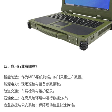
四、应用行业有哪些？
智能制造：作为MES系统终端，实时采集生产数据。
能源电力：现场巡检与设备参数读取。
轨道交通：车载检测与维护记录。
石油化工：在高风险环境中进行数据分析。
应急救援与公安系统：保障现场信息快速传输。