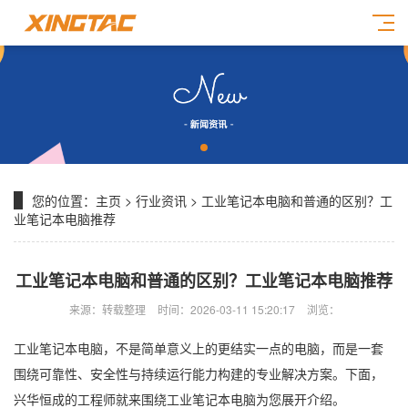
您的位置：
主页
>
行业资讯
> 工业笔记本电脑和普通的区别？工
业笔记本电脑推荐
工业笔记本电脑和普通的区别？工业笔记本电脑推荐
来源：转载整理
时间：2026-03-11 15:20:17
浏览：
工业笔记本电脑，不是简单意义上的更结实一点的电脑，而是一套
围绕可靠性、安全性与持续运行能力构建的专业解决方案。下面，
兴华恒成的工程师就来围绕工业笔记本电脑为您展开介绍。