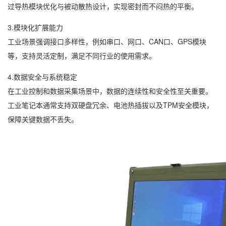
过导热模块优化与被动散热设计，实现密封而不闷热的平衡。
3.模块化扩展能力
工业场景强调接口多样性，例如串口、网口、CAN口、GPS模块
等，支持灵活定制，满足不同行业的使用需求。
4.数据安全与系统稳定
在工业控制和数据采集场景中，数据的连续性和安全性至关重要。
工业笔记本通常支持双硬盘冗余、电池热插拔以及TPM安全模块，
保障关键数据不丢失。