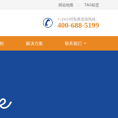
网站地图
|
TAG标签
7×24小时免费咨询热线：
400-688-5199
制
解决方案
联系我们