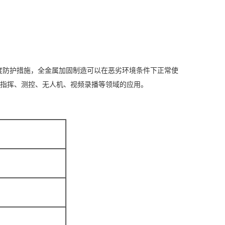
高强度防护措施，全金属加固制造可以在恶劣环境条件下正常使
急指挥、测控、无人机、视频录播等领域的应用。