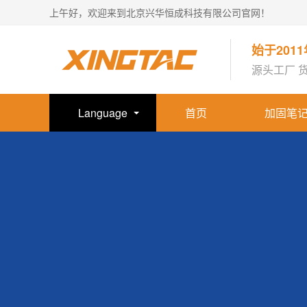
上午好，欢迎来到北京兴华恒成科技有限公司官网！
始于201
源头工厂 
Language
首页
加固笔