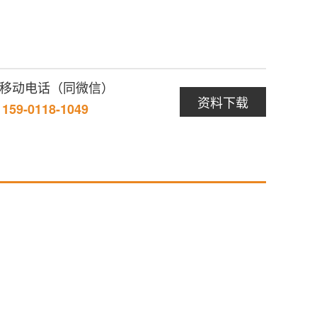
/ 移动电话（同微信）
资料下载
/ 159-0118-1049
暂无