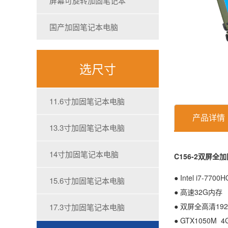
屏幕可旋转加固笔记本
国产加固笔记本电脑
选尺寸
11.6寸加固笔记本电脑
产品详情
13.3寸加固笔记本电脑
14寸加固笔记本电脑
C156-2双屏全
● Intel i7-7
15.6寸加固笔记本电脑
● 高速32G内
● 双屏全高清192
17.3寸加固笔记本电脑
● GTX1050M