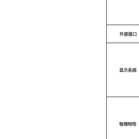
外部接口
显示系统
物理特性