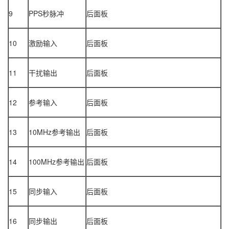
9
PPS秒脉冲
后面板
10
激励输入
后面板
11
干扰输出
后面板
12
参考输入
后面板
13
10MHz参考输出
后面板
14
100MHz参考输出
后面板
15
同步输入
后面板
16
同步输出
后面板