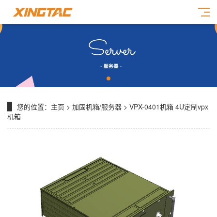
您的位置：
主页
>
加固机箱/服务器
> VPX-0401机箱 4U定制vpx
机箱