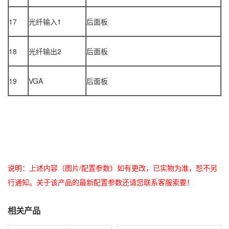
17
光纤输入1
后面板
18
光纤输出2
后面板
19
VGA
后面板
说明：上述内容（图片/配置参数）如有更改，已实物为准，恕不另
行通知。关于该产品的最新配置参数还请您联系客服索要！
相关产品