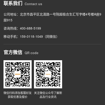
联系我们
Contact us
公司地址：北京市昌平区北清路一号院超极合生汇写字楼4号楼A座9
层915
咨询热线：400-688-5199
移动手机：159-0118-1049（同微信）
官方微信
QR code
微信扫码添加客服好友
关注微信公众号了解新
获取优惠及报价
品及行业资讯