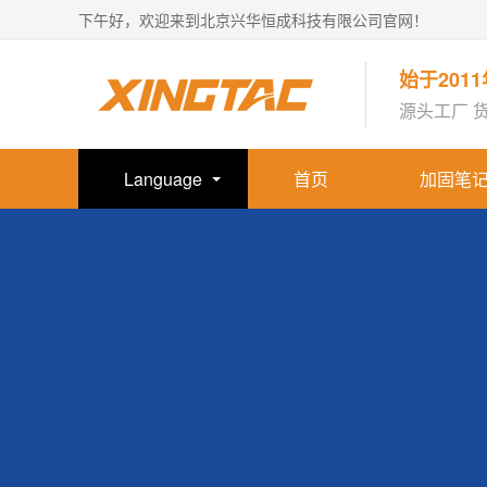
下午好，欢迎来到北京兴华恒成科技有限公司官网！
始于201
源头工厂 
Language
首页
加固笔