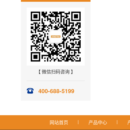
【 微信扫码咨询 】
400-688-5199
网站首页
产品中心