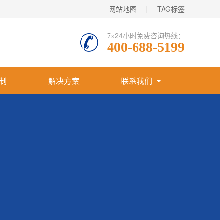
网站地图
|
TAG标签
7×24小时免费咨询热线：
400-688-5199
制
解决方案
联系我们