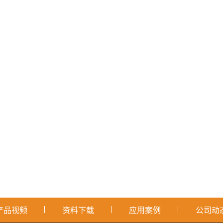
产品视频
资料下载
应用案例
公司动