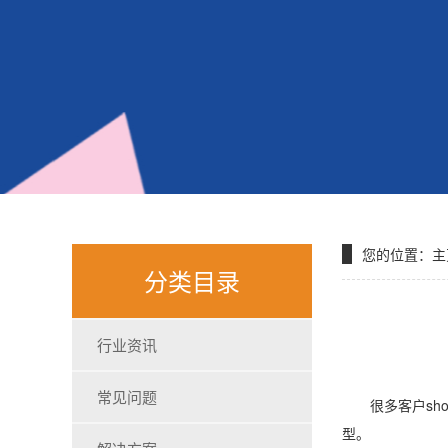
您的位置：
主
分类目录
行业资讯
常见问题
很多客户sho
型。