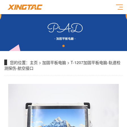
您的位置：
主页
>
加固平板电脑
> T-1207加固平板电脑-轨道检
测探伤-航空接口