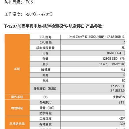
防护等级：IP65
工作温度： -20℃ ~ +70℃
T-1207加固平板电脑-轨道检测探伤-航空接口 产品参数：