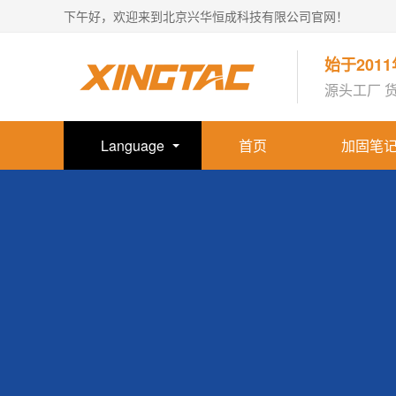
下午好，欢迎来到北京兴华恒成科技有限公司官网！
始于201
源头工厂 
Language
首页
加固笔