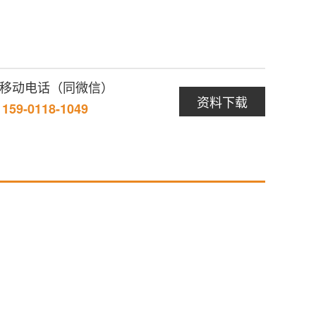
/ 移动电话（同微信）
资料下载
/ 159-0118-1049
暂无