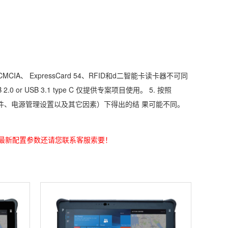
IA、 ExpressCard 54、RFID和d二智能卡读卡器不可同
 or USB 3.1 type C 仅提供专案项目使用。 5. 按照
工作条件、电源管理设置以及其它因素）下得出的结 果可能不同。
最新配置参数还请您联系客服索要！