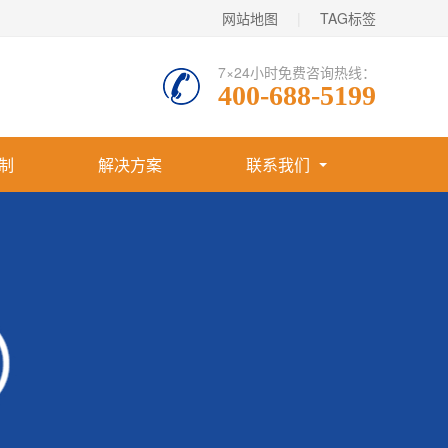
网站地图
|
TAG标签
7×24小时免费咨询热线：
400-688-5199
制
解决方案
联系我们