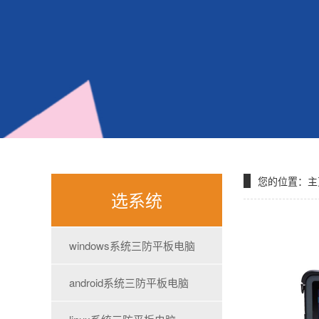
您的位置：
主
选系统
windows系统三防平板电脑
android系统三防平板电脑