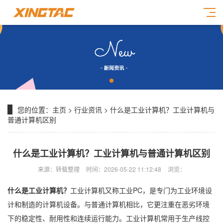
您的位置：
主页
>
行业资讯
> 什么是工业计算机？工业计算机与
普通计算机区别
什么是工业计算机？工业计算机与普通计算机区别
来源：转载整理
时间：2026-05-22 11:12:48
浏览：
什么是工业计算机？
工业计算机又称工业PC，是专门为工业环境设
计和制造的计算机设备。与普通计算机相比，它更注重在恶劣环境
下的稳定性、耐用性和连续运行能力。工业计算机常用于生产线控