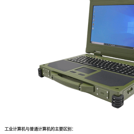
工业计算机与普通计算机的主要区别：