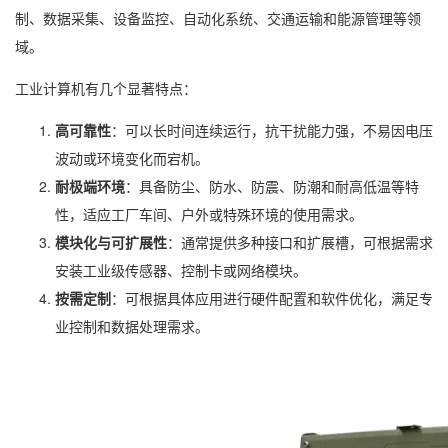
制、数据采集、设备监控、自动化系统、交通运输和能源管理等领
域。
工业计算机有几个显著特点：
高可靠性
：可以长时间连续运行，抗干扰能力强，不易因电压
波动或环境变化而宕机。
耐极端环境
：具备防尘、防水、防震、防潮和耐高低温等特
性，适应工厂车间、户外或特殊环境的使用需求。
模块化与可扩展性
：通常提供多种接口和扩展槽，可根据需求
安装工业级传感器、控制卡或网络模块。
按需定制
：可根据具体应用进行硬件配置和软件优化，满足专
业控制和数据处理需求。