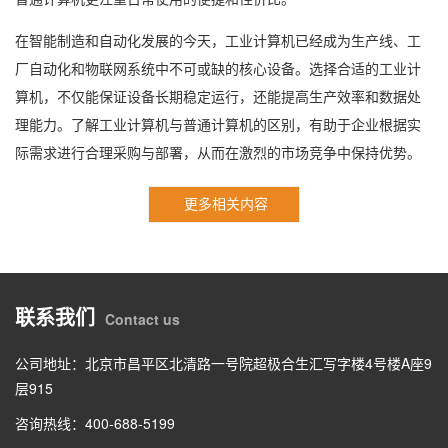
在智能制造和自动化发展的今天，工业计算机已经成为生产线、工
厂自动化和物联网系统中不可或缺的核心设备。选择合适的工业计
算机，不仅能保证设备长期稳定运行，还能提高生产效率和数据处
理能力。了解工业计算机与普通计算机的区别，有助于企业根据实
际需求进行合理采购与部署，从而在激烈的市场竞争中保持优势。
更多相关内容
联系我们
Contact us
公司地址：北京市昌平区北清路一号院超极合生汇写字楼4号楼A座9
层915
咨询热线：400-688-5199