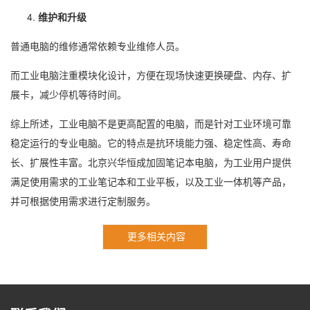
维护和升级
普通电脑的维修通常依赖专业维修人员。
而工业电脑注重模块化设计，方便在现场快速更换硬盘、内存、扩
展卡，减少停机等待时间。
综上所述，工业电脑不是更高配置的电脑，而是针对工业环境可靠
稳定运行的专业电脑。它的特点是抗环境能力强、稳定性高、寿命
长、扩展性丰富。北京兴华恒成加固笔记本电脑，为工业用户提供
满足使用需求的工业笔记本和工业平板，以及工业一体机等产品，
并可根据使用需求进行定制服务。
更多相关内容