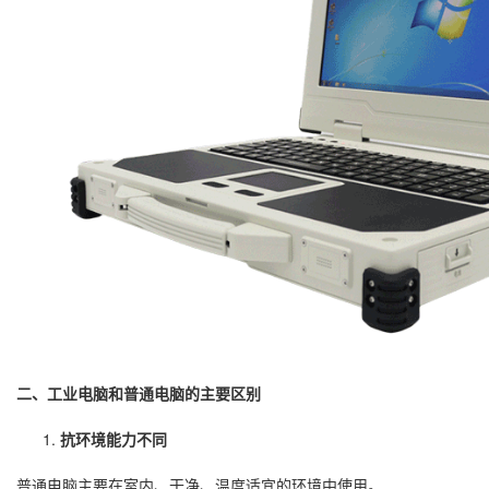
二、工业电脑和普通电脑的主要区别
抗环境能力不同
普通电脑主要在室内、干净、温度适宜的环境中使用。