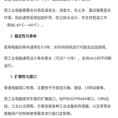
而工业电脑需要应对高低温变化、湿度大、灰尘多、震动强等恶劣
环境，因此通常采用加固外壳、防尘防水设计，并支持宽温工作
（例如-40℃~+60℃）。
稳定性与寿命
家用电脑的寿命通常在3-5年，长时间持续运行可能会出现故障。
而工业电脑通常设计寿命更长（可达7-10年），支持24小时不间断
运行。
扩展性与接口
普通电脑接口有限，主要用于外接显示器、键鼠、USB设备等。
而工业电脑提供丰富的扩展接口，如RS232/RS485串口、CAN总
线、工业以太网等，方便连接各种工业设备和传感器。以及常常会
根据用户的特殊使用需求进行接口定制等。