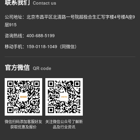
联系我们
Contact us
公司地址：北京市昌平区北清路一号院超极合生汇写字楼4号楼A座9
层915
咨询热线：400-688-5199
移动手机：159-0118-1049（同微信）
官方微信
QR code
微信扫码添加客服好友
关注微信公众号了解新
获取优惠及报价
品及行业资讯