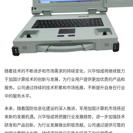
随着技术的不断进步和市场需求的持续变化，兴华恒成将继续致力
于加固计算技术的创新与发展，为行业用户提供更加优质的产品和
服务。公司通过持续的技术积累和市场拓展，不断提升自身在行业
中的服务水平。
未来，随着国防信息化建设的深入推进，军用加固计算机市场将迎
来新的发展机遇。兴华恒成将把握行业发展趋势，进一步加强技术
研发和产品创新，为行业发展做出积极贡献。公司通过提供可靠的