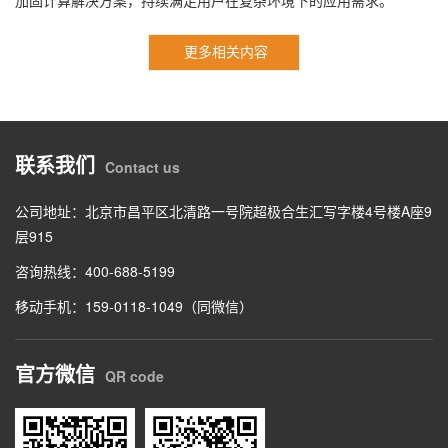
加固计算解决方案，持续满足用户在复杂环境下的应用需求。
更多相关内容
联系我们
Contact us
公司地址：北京市昌平区北清路一号院超极合生汇写字楼4号楼A座9
层915
咨询热线：400-688-5199
移动手机：159-0118-1049（同微信）
官方微信
QR code