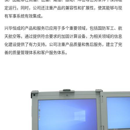
定运行。同时，公司还注重产品的兼容性和扩展性，使其能够与现
有军事系统有效集成。
兴华恒成的产品和服务已应用于多个重要领域，包括国防军工、航
天航空等。通过提供符合要求的加固计算设备，为相关领域的信息
化建设提供了有力支持。公司注重产品质量和售后服务，建立了完
善的质量管理体系和客户服务体系。