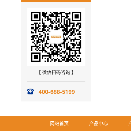
【 微信扫码咨询 】
400-688-5199
网站首页
产品中心