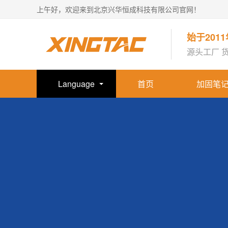
上午好，欢迎来到北京兴华恒成科技有限公司官网！
始于201
源头工厂 
Language
首页
加固笔