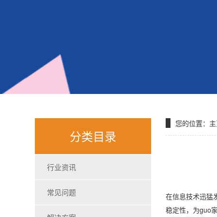
您的位置：
主
分类目录
行业资讯
常见问题
在信息技术迅猛发
稳定性，为guo