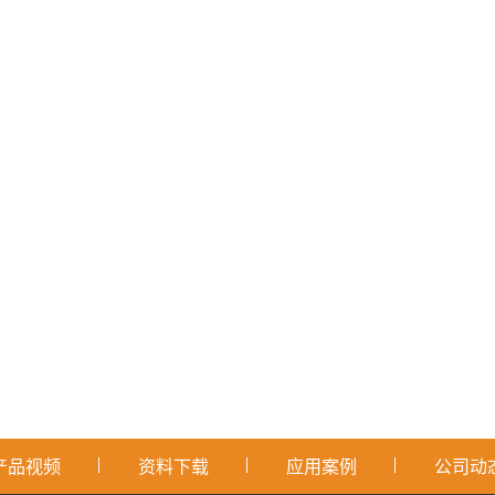
产品视频
资料下载
应用案例
公司动