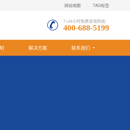
网站地图
|
TAG标签
7×24小时免费咨询热线：
400-688-5199
制
解决方案
联系我们