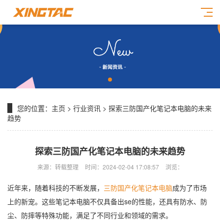
您的位置：
主页
>
行业资讯
> 探索三防国产化笔记本电脑的未来
趋势
探索三防国产化笔记本电脑的未来趋势
来源：转载整理
时间：2024-02-04 17:08:57
浏览：
近年来，随着科技的不断发展，
三防国产化笔记本电脑
成为了市场
上的新宠。这些笔记本电脑不仅具备出se的性能，还具有防水、防
尘、防摔等特殊功能，满足了不同行业和领域的需求。