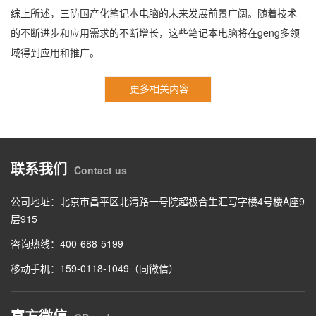
综上所述，三防国产化笔记本电脑的未来发展前景广阔。随着技术
的不断进步和应用需求的不断增长，这些笔记本电脑将在geng多领
域得到应用和推广。
更多相关内容
联系我们
Contact us
公司地址：北京市昌平区北清路一号院超极合生汇写字楼4号楼A座9
层915
咨询热线：400-688-5199
移动手机：159-0118-1049（同微信）
官方微信