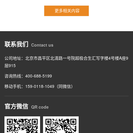
更多相关内容
联系我们
Contact us
公司地址：北京市昌平区北清路一号院超极合生汇写字楼4号楼A座9
层915
咨询热线：400-688-5199
移动手机：159-0118-1049（同微信）
官方微信
QR code