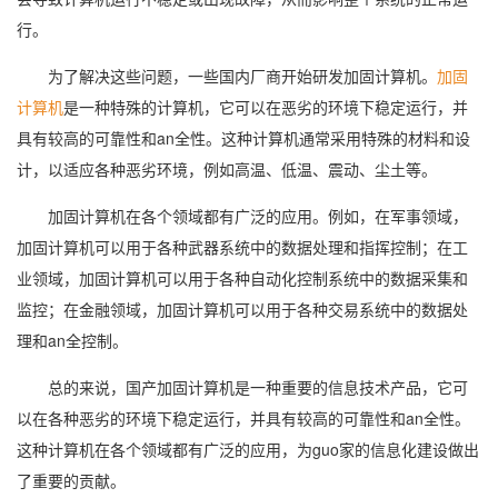
行。
为了解决这些问题，一些国内厂商开始研发加固计算机。
加固
计算机
是一种特殊的计算机，它可以在恶劣的环境下稳定运行，并
具有较高的可靠性和an全性。这种计算机通常采用特殊的材料和设
计，以适应各种恶劣环境，例如高温、低温、震动、尘土等。
加固计算机在各个领域都有广泛的应用。例如，在军事领域，
加固计算机可以用于各种武器系统中的数据处理和指挥控制；在工
业领域，加固计算机可以用于各种自动化控制系统中的数据采集和
监控；在金融领域，加固计算机可以用于各种交易系统中的数据处
理和an全控制。
总的来说，国产加固计算机是一种重要的信息技术产品，它可
以在各种恶劣的环境下稳定运行，并具有较高的可靠性和an全性。
这种计算机在各个领域都有广泛的应用，为guo家的信息化建设做出
了重要的贡献。