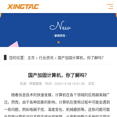
您的位置：
主页
>
行业资讯
> 国产加固计算机，你了解吗？
国产加固计算机，你了解吗？
来源：转载整理
时间：2023-12-08 10:51:28
浏览：
随着信息技术的快速发展，计算机在各个领域的应用越来越广
泛。然而，由于各种因素的影响，计算机在使用过程中可能会遇到
一些问题，例如电磁干扰、温度变化、机械磨损等。这些问题可能
会导致计算机运行不稳定或出现故障，从而影响整个系统的正常运