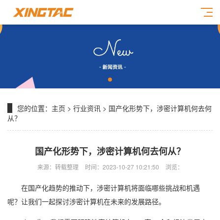
您的位置：
主页
>
行业资讯
> 国产化形势下，涉密计算机何去何
从？
国产化形势下，涉密计算机何去何从？
来源：转载整理
时间：2023-10-27 10:21:50
浏览：
在国产化趋势的推动下，涉密计算机将面临哪些挑战和机遇
呢？让我们一起探讨涉密计算机在未来的发展路径。