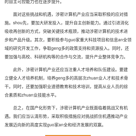
的自主可控能力也在逐步提升。
面对这些挑战和机遇，涉密计算机产业应当采取积极的应对措
施。shou先，要加大研发投入，提升自主创新能力。通过引进消化
吸收再创新的方式，突破关键技术瓶颈，推动涉密计算机的技术进
步和产品升级。其次，要积极参与guo家重大科技项目和信息an全领
域的研究开发工作，争取geng多的政策支持和资源投入。同时，还
要加强与高校、科研机构等的合作与交流，提升产业整体竞争力。
此外，涉密计算机产业还应当注重人才培养和队伍建设。要建
立健全人才培养机制，培养geng多的高层次zhuan业人才和技术骨
干。同时，还要加强职业道德教育和技术培训，提高从业人员的综
合素质和zhuan业技能水平。
总之，在国产化形势下，涉密计算机产业既面临着挑战又有机
遇。我们应当认清形势，采取积极措施应对挑战抓住机遇推动产业
发展迈向新的高度实现guo家an全和经济发展的双赢。