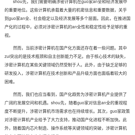
shou先，我们需要明确涉密计算机在guo家an全和经济发展中
的重要地位。这些计算机承载着大量的机密信息和重要数据，关乎
到guo家an全、社会稳定以及经济发展等多个层面。因此，在推进国
产化的过程中，必须对涉密计算机的an全性和稳定性给予足够的重
视。
然而，当前涉密计算机在国产化方面还存在着一些问题。其中
zui突出的是技术瓶颈和自主创新能力不足。由于核心技术的缺失，
涉密计算机在某些关键领域仍然受制于人。此外，由于缺乏足够的
研发投入，涉密计算机在技术创新和产品升级方面也面临着较大的
困难。
然而，我们也应当看到，国产化趋势为涉密计算机产业提供了
广阔的发展空间和机遇。shou先，随着guo家对信息an全的重视程
度不断提升，涉密计算机市场需求也在持续增长。其次，guo家政策
对涉密计算机产业给予了大力支持，推动国产化进程不断加快。此
外，随着国内芯片制造、操作系统等关键领域的突破，涉密计算机