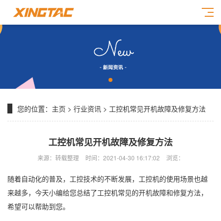
您的位置：
主页
>
行业资讯
> 工控机常见开机故障及修复方法
工控机常见开机故障及修复方法
来源：转载整理
时间：2021-04-30 16:17:02
浏览：
随着自动化的普及，工控技术的不断发展，工控机的使用场景也越
来越多，今天小编给您总结了工控机常见的开机故障和修复方法，
希望可以帮助到您。