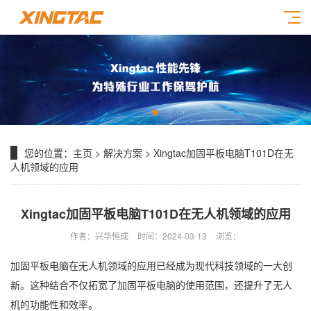
您的位置：
主页
>
解决方案
> Xingtac加固平板电脑T101D在无
人机领域的应用
Xingtac加固平板电脑T101D在无人机领域的应用
作者：兴华恒成
时间：2024-03-13
浏览：
加固平板电脑在无人机领域的应用已经成为现代科技领域的一大创
新。这种结合不仅拓宽了加固平板电脑的使用范围，还提升了无人
机的功能性和效率。