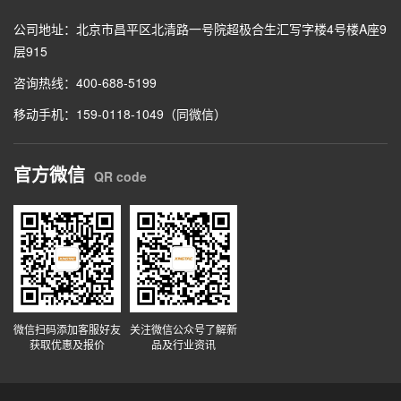
公司地址：北京市昌平区北清路一号院超极合生汇写字楼4号楼A座9
层915
咨询热线：400-688-5199
移动手机：159-0118-1049（同微信）
官方微信
QR code
微信扫码添加客服好友
关注微信公众号了解新
获取优惠及报价
品及行业资讯