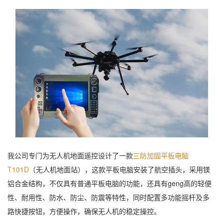
我公司专门为无人机地面遥控设计了一款
三防加固平板电脑
T101D
（无人机地面站），这款平板电脑安装了航空插头，采用镁
铝合金结构，不仅具有普通平板电脑的功能，还具有geng高的轻便
性、耐用性、防水、防尘、防震等特性，同时配置多功能摇杆及多
路快捷按钮，方便操作，确保无人机的稳定操控。