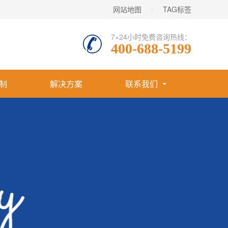
网站地图
|
TAG标签
7×24小时免费咨询热线：
400-688-5199
制
解决方案
联系我们