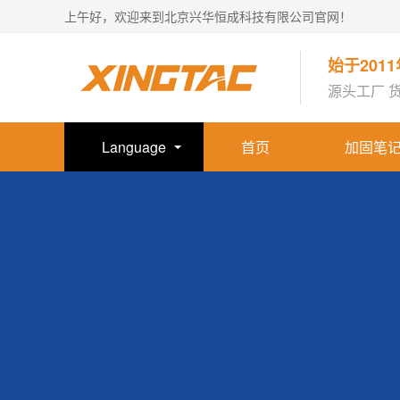
上午好，欢迎来到北京兴华恒成科技有限公司官网！
始于201
源头工厂 
Language
首页
加固笔