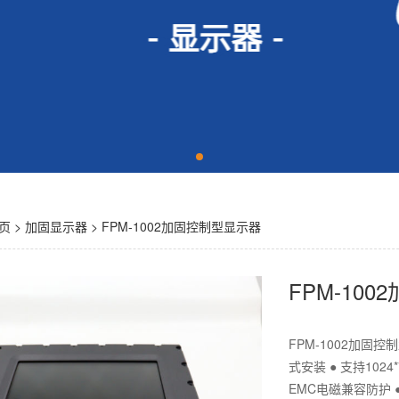
页
>
加固显示器
> FPM-1002加固控制型显示器
FPM-10
FPM-1002加固控
式安装 ● 支持1024
EMC电磁兼容防护