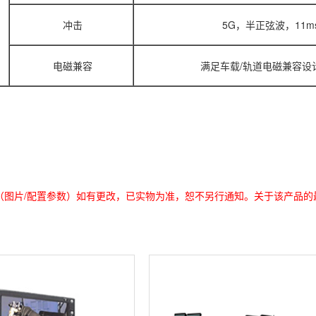
冲击
5G，半正弦波，11m
电磁兼容
满足车载/轨道电磁兼容设
（图片/配置参数）如有更改，已实物为准，恕不另行通知。关于该产品的