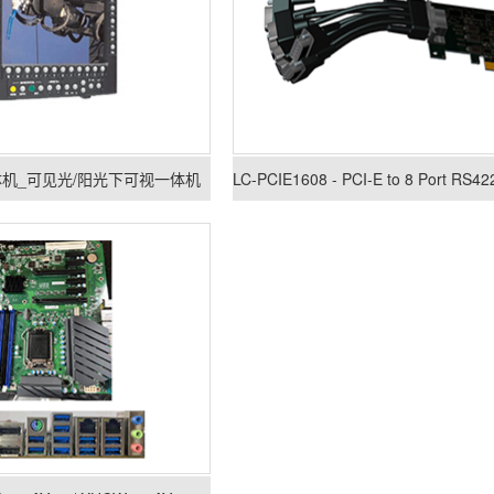
体机_可见光/阳光下可视一体机