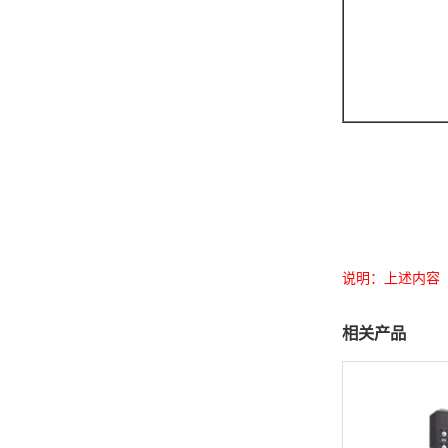
说明：上述内容
相关产品