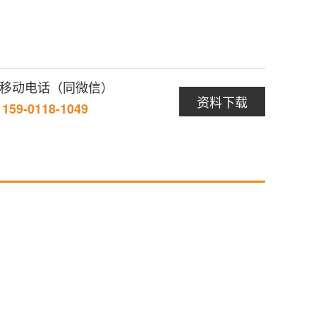
/ 移动电话（同微信）
资料下载
/ 159-0118-1049
暂无