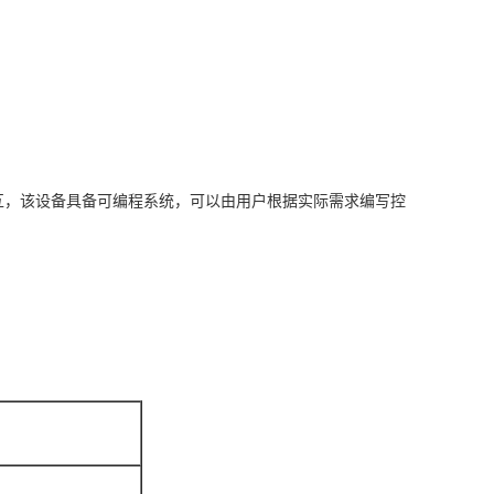
行交互，该设备具备可编程系统，可以由用户根据实际需求编写控