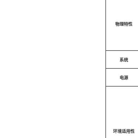
物理特性
系统
电源
环境适用性