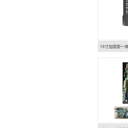
15寸加固型一