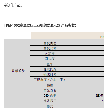
定制化产品。
FPM-1502宽温宽压工业机架式显示器
产品参数：