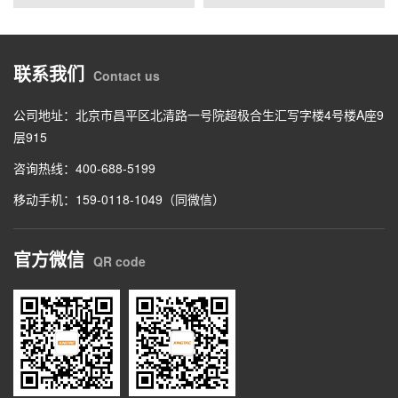
联系我们
Contact us
公司地址：北京市昌平区北清路一号院超极合生汇写字楼4号楼A座9
层915
咨询热线：400-688-5199
移动手机：159-0118-1049（同微信）
官方微信
QR code