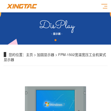
您的位置：
主页
>
加固显示器
> FPM-1502宽温宽压工业机架式
显示器