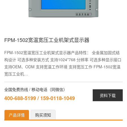
FPM-1502宽温宽压工业机架式显示器
FPM-1502宽温宽压工业机架式显示器产品特性： 全金属加固式结
构设计 可选多种安装方式 支持1024*768 分辨率 可选多种显示接口
支持OEM、ODM 支持宽温工作环境 支持宽压工作 FPM-1502宽温
宽压工业机…
全国免费热线 / 移动电话（同微信）
资料下载
400-688-5199 / 159-0118-1049
产品详情
购买须知