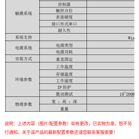
说明：上述内容（图片/配置参数）如有更改，已实物为准，恕不另
行通知。关于该产品的最新配置参数还请您联系客服索要！