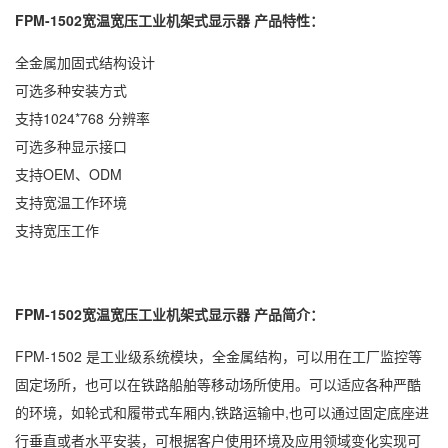
FPM-1502宽温宽压工业机架式显示器 产品特性：
全金属加固式结构设计
可选多种安装方式
支持1024*768 分辨率
可选多种显示接口
支持OEM、ODM
支持宽温工作环境
支持宽压工作
FPM-1502宽温宽压工业机架式显示器
产品简介：
FPM-1502 是工业级系统模块，全金属结构，可以用在工厂监控等
固定场所，也可以在铁路船舶等移动场所使用。可以适应各种严酷
的环境，如轮式和履带式车厢内,铁路运输中,也可以通过固定底座进
行垂直或者水平安装，可根据客户使用环境及应用领域变化实现可