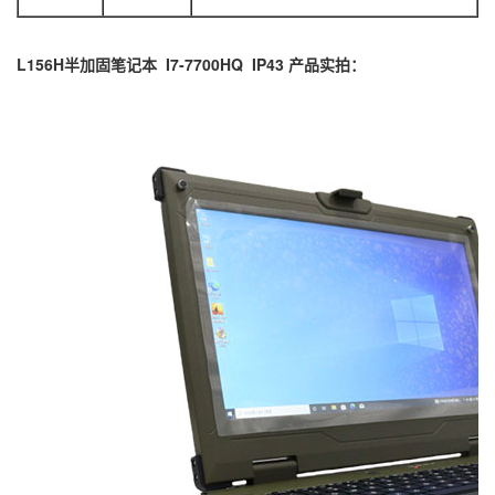
L156H半加固笔记本 I7-7700HQ IP43 产品实拍：