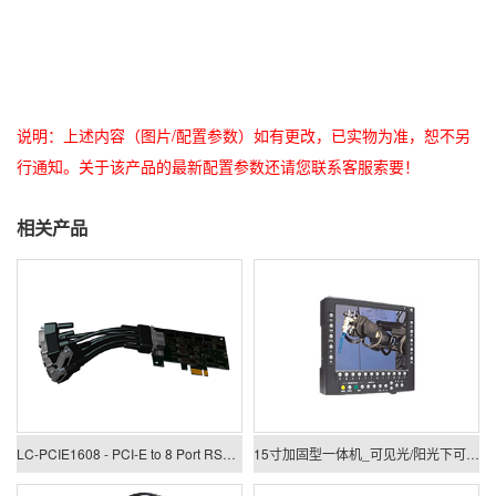
说明：上述内容（图片/配置参数）如有更改，已实物为准，恕不另
行通知。关于该产品的最新配置参数还请您联系客服索要！
相关产品
LC-PCIE1608 - PCI-E to 8 Port RS422/485 Low Profile Card
15寸加固型一体机_可见光/阳光下可视一体机