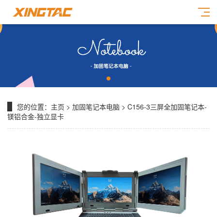
您的位置：
主页
>
加固笔记本电脑
> C156-3三屏全加固笔记本-
镁铝合金-独立显卡