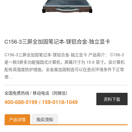
C156-3三屏全加固笔记本-镁铝合金-独立显卡
C156-3三屏全加固笔记本-镁铝合金-独立显卡 产品简介： C156-3
是一款3屏多功能强固式计算机，屏幕尺寸为 15.6 英寸。该计算机
配有高强度防护措施，全金属加固制造可以在恶劣环境条件下正常
使…
全国免费热线 / 移动电话（同微信）
资料下载
400-688-5199 / 159-0118-1049
产品详情
购买须知