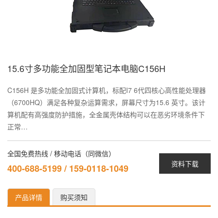
15.6寸多功能全加固型笔记本电脑C156H
C156H 是多功能全加固式计算机，标配I7 6代四核心高性能处理器
（6700HQ）满足各种复杂运算需求，屏幕尺寸为15.6 英寸。该计
算机配有高强度防护措施，全金属壳体结构可以在恶劣环境条件下
正常…
全国免费热线 / 移动电话（同微信）
资料下载
400-688-5199 / 159-0118-1049
产品详情
购买须知