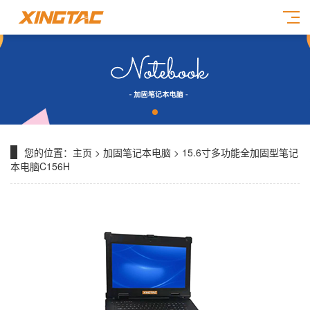
您的位置：
主页
>
加固笔记本电脑
> 15.6寸多功能全加固型笔记
本电脑C156H