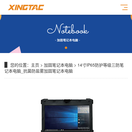
您的位置：
主页
>
加固笔记本电脑
> 14寸IP65防护等级三防笔
记本电脑_抗菌防盐雾加固笔记本电脑