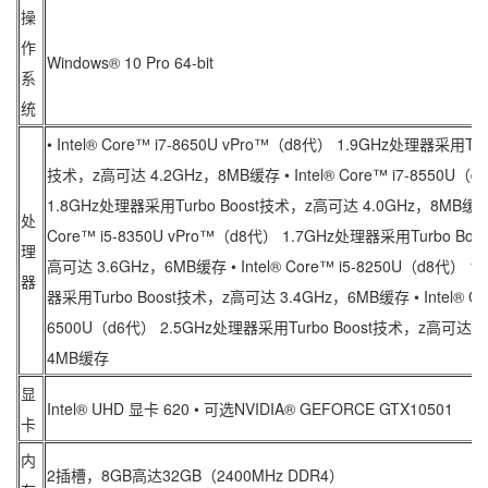
操
作
Windows® 10 Pro 64-bit
系
统
• Intel® Core™ i7-8650U vPro™（d8代） 1.9GHz处理器采用Turb
技术，z高可达 4.2GHz，8MB缓存 • Intel® Core™ i7-8550U（
1.8GHz处理器采用Turbo Boost技术，z高可达 4.0GHz，8MB缓存 • 
处
Core™ i5-8350U vPro™（d8代） 1.7GHz处理器采用Turbo Bo
理
高可达 3.6GHz，6MB缓存 • Intel® Core™ i5-8250U（d8代） 1
器
器采用Turbo Boost技术，z高可达 3.4GHz，6MB缓存 • Intel® Cor
6500U（d6代） 2.5GHz处理器采用Turbo Boost技术，z高可达 3
4MB缓存
显
Intel® UHD 显卡 620 • 可选NVIDIA® GEFORCE GTX10501
卡
内
2插槽，8GB高达32GB（2400MHz DDR4）