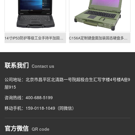
14寸IP53防护等级工业手持半加固笔记本电脑
C156A定制键盘面加装固态硬盘多功能半加固笔记本
联系我们
Contact us
公司地址：北京市昌平区北清路一号院超极合生汇写字楼4号楼A座9
层915
咨询热线：400-688-5199
移动手机：159-0118-1049（同微信）
官方微信
QR code