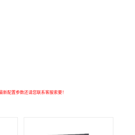
最新配置参数还请您联系客服索要！