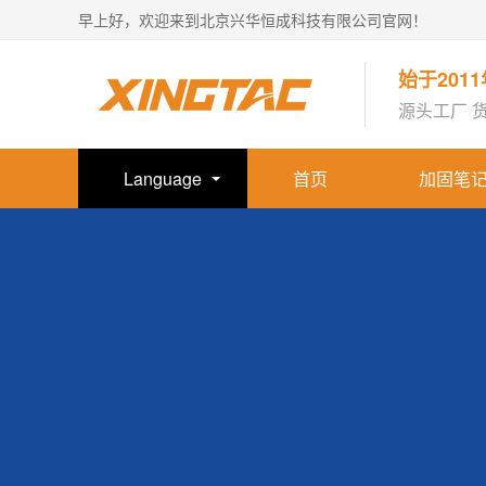
早上好，欢迎来到北京兴华恒成科技有限公司官网！
始于201
源头工厂 
Language
首页
加固笔