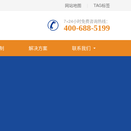
网站地图
|
TAG标签
7×24小时免费咨询热线：
400-688-5199
制
解决方案
联系我们