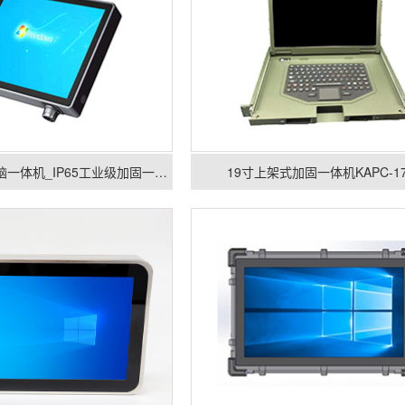
15寸加固平板电脑一体机_IP65工业级加固一体机
19寸上架式加固一体机KAPC-17