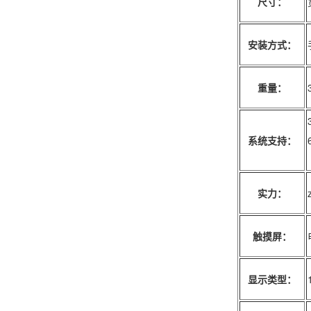
尺寸：
安装方式：
重量：
系统支持：
实力：
触摸屏：
显示类型：