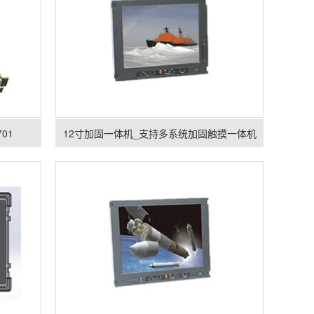
01
12寸加固一体机_支持多系统加固触摸一体机