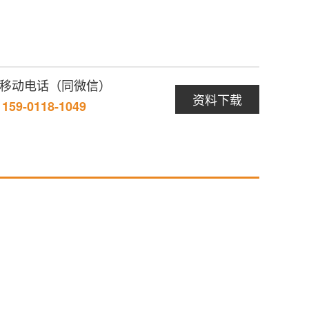
/ 移动电话（同微信）
资料下载
/ 159-0118-1049
暂无