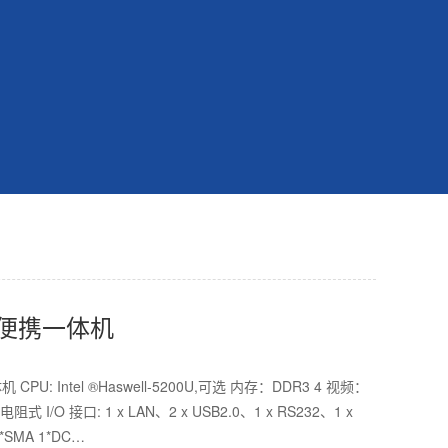
固便携一体机
CPU: Intel ®Haswell-5200U,可选 内存：DDR3 4 视频：
 I/O 接口: 1 x LAN、2 x USB2.0、1 x RS232、1 x
*SMA 1*DC…