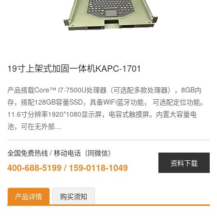
19寸上架式加固一体机KAPC-1701
产品搭载Core™ i7-7500U处理器（可选配多款处理器），8GB内
存，搭配128GB容量SSD，具备WiFi蓝牙功能， 可选配定位功能。
11.6寸分辨率1920*1080显示屏，电容式触摸屏。内置大容量电
池，可在无外部…
全国免费热线 / 移动电话（同微信）
资料下载
400-688-5199 / 159-0118-1049
产品详情
购买须知