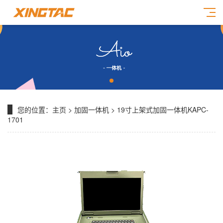
您的位置：
主页
>
加固一体机
> 19寸上架式加固一体机KAPC-
1701