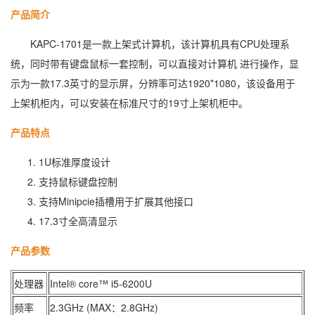
产品简介
KAPC-1701是一款上架式计算机，该计算机具有CPU处理系
统，同时带有键盘鼠标一套控制，可以直接对计算机 进行操作，显
示为一款17.3英寸的显示屏，分辨率可达1920*1080，该设备用于
上架机柜内，可以安装在标准尺寸的19寸上架机柜中。
产品特点
1U标准厚度设计
支持鼠标键盘控制
支持Minipcie插槽用于扩展其他接口
17.3寸全高清显示
产品参数
处理器
Intel® core™ i5-6200U
频率
2.3GHz (MAX：2.8GHz)